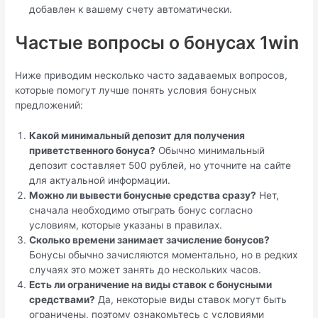
добавлен к вашему счету автоматически.
Частые вопросы о бонусах 1win
Ниже приводим несколько часто задаваемых вопросов,
которые помогут лучше понять условия бонусных
предложений:
Какой минимальный депозит для получения
приветственного бонуса?
Обычно минимальный
депозит составляет 500 рублей, но уточните на сайте
для актуальной информации.
Можно ли вывести бонусные средства сразу?
Нет,
сначала необходимо отыграть бонус согласно
условиям, которые указаны в правилах.
Сколько времени занимает зачисление бонусов?
Бонусы обычно зачисляются моментально, но в редких
случаях это может занять до нескольких часов.
Есть ли ограничение на виды ставок с бонусными
средствами?
Да, некоторые виды ставок могут быть
ограничены, поэтому ознакомьтесь с условиями