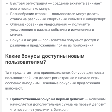
Быстрая регистрация — создание аккаунта занимает
всего несколько минут.
Разнообразие ставок — пользователи могут делать
ставки на различные спортивные события и киберспорт.
Оптимизированные уведомления — получайте
уведомления о важных событиях и изменениях в
матчах.
Бонусы и акции — пользователи получают доступ к
различным предложениям прямо из приложения.
Какие бонусы доступны новым
пользователям?
1win предлагает ряд привлекательных бонусов для новых
пользователей, что делает регистрацию и начало игры
особенно выгодным. Основные бонусные предложения
включают:
Приветственный бонус на первый депозит
— новичкам
начисляется дополнительная сумма на первый депозит,
что позволяет увеличить банкролл.