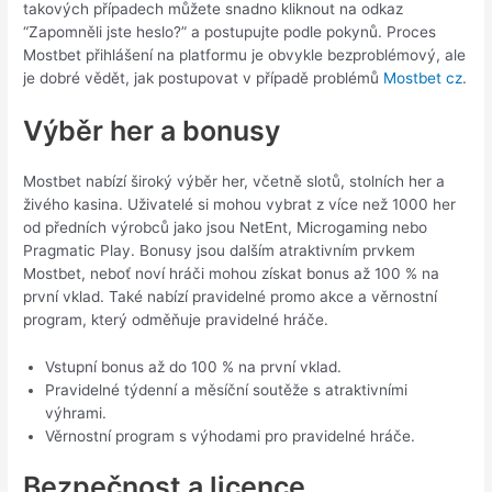
takových případech můžete snadno kliknout na odkaz
“Zapomněli jste heslo?” a postupujte podle pokynů. Proces
Mostbet přihlášení na platformu je obvykle bezproblémový, ale
je dobré vědět, jak postupovat v případě problémů
Mostbet cz
.
Výběr her a bonusy
Mostbet nabízí široký výběr her, včetně slotů, stolních her a
živého kasina. Uživatelé si mohou vybrat z více než 1000 her
od předních výrobců jako jsou NetEnt, Microgaming nebo
Pragmatic Play. Bonusy jsou dalším atraktivním prvkem
Mostbet, neboť noví hráči mohou získat bonus až 100 % na
první vklad. Také nabízí pravidelné promo akce a věrnostní
program, který odměňuje pravidelné hráče.
Vstupní bonus až do 100 % na první vklad.
Pravidelné týdenní a měsíční soutěže s atraktivními
výhrami.
Věrnostní program s výhodami pro pravidelné hráče.
Bezpečnost a licence