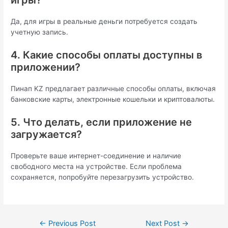
игры?
Да, для игры в реальные деньги потребуется создать
учетную запись.
4. Какие способы оплаты доступны в
приложении?
Пинап KZ предлагает различные способы оплаты, включая
банковские карты, электронные кошельки и криптовалюты.
5. Что делать, если приложение не
загружается?
Проверьте ваше интернет-соединение и наличие
свободного места на устройстве. Если проблема
сохраняется, попробуйте перезагрузить устройство.
Post
←
Previous Post
Next Post
→