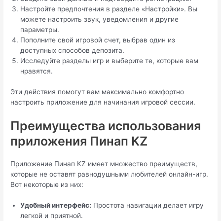
Настройте предпочтения в разделе «Настройки». Вы
можете настроить звук, уведомления и другие
параметры.
Пополните свой игровой счет, выбрав один из
доступных способов депозита.
Исследуйте разделы игр и выберите те, которые вам
нравятся.
Эти действия помогут вам максимально комфортно
настроить приложение для начинания игровой сессии.
Преимущества использования
приложения Пинап KZ
Приложение Пинап KZ имеет множество преимуществ,
которые не оставят равнодушными любителей онлайн-игр.
Вот некоторые из них:
Удобный интерфейс:
Простота навигации делает игру
легкой и приятной.