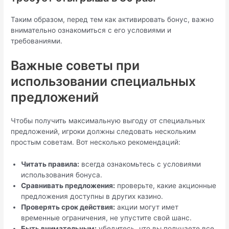
Таким образом, перед тем как активировать бонус, важно
внимательно ознакомиться с его условиями и
требованиями.
Важные советы при
использовании специальных
предложений
Чтобы получить максимальную выгоду от специальных
предложений, игроки должны следовать нескольким
простым советам. Вот несколько рекомендаций:
Читать правила:
всегда ознакомьтесь с условиями
использования бонуса.
Сравнивать предложения:
проверьте, какие акционные
предложения доступны в других казино.
Проверять срок действия:
акции могут имет
временные ограничения, не упустите свой шанс.
Быть внимательным:
убедитесь, что вы получаете все