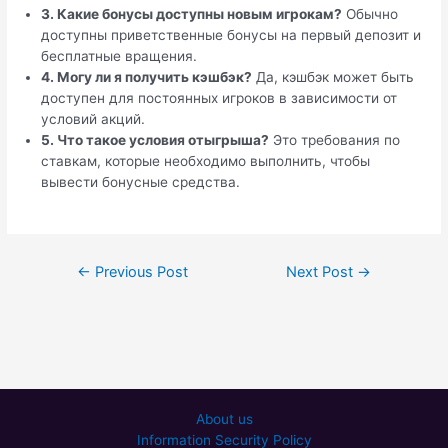
3. Какие бонусы доступны новым игрокам?
Обычно
доступны приветственные бонусы на первый депозит и
бесплатные вращения.
4. Могу ли я получить кэшбэк?
Да, кэшбэк может быть
доступен для постоянных игроков в зависимости от
условий акций.
5. Что такое условия отыгрыша?
Это требования по
ставкам, которые необходимо выполнить, чтобы
вывести бонусные средства.
Post
←
Previous Post
Next Post
→
navigation
About us
Information Security Policy