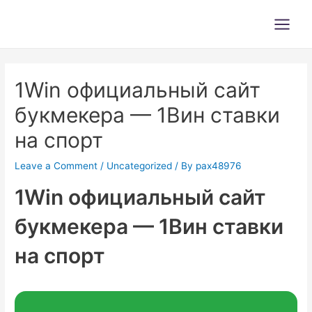
Skip
to
Main
content
Menu
1Win официальный сайт
букмекера — 1Вин ставки
на спорт
Leave a Comment
/
Uncategorized
/ By
pax48976
1Win официальный сайт
букмекера — 1Вин ставки
на спорт