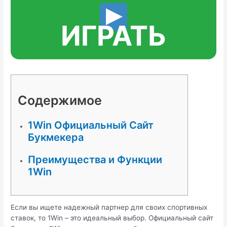
ИГРАТЬ
Содержимое
1Win Официальный Сайт
Букмекера
Преимущества и Функции
1Win
Если вы ищете надежный партнер для своих спортивных
ставок, то 1Win – это идеальный выбор. Официальный сайт