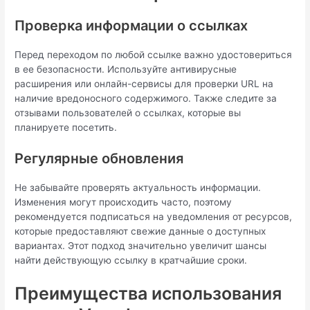
Проверка информации о ссылках
Перед переходом по любой ссылке важно удостовериться
в ее безопасности. Используйте антивирусные
расширения или онлайн-сервисы для проверки URL на
наличие вредоносного содержимого. Также следите за
отзывами пользователей о ссылках, которые вы
планируете посетить.
Регулярные обновления
Не забывайте проверять актуальность информации.
Изменения могут происходить часто, поэтому
рекомендуется подписаться на уведомления от ресурсов,
которые предоставляют свежие данные о доступных
вариантах. Этот подход значительно увеличит шансы
найти действующую ссылку в кратчайшие сроки.
Преимущества использования