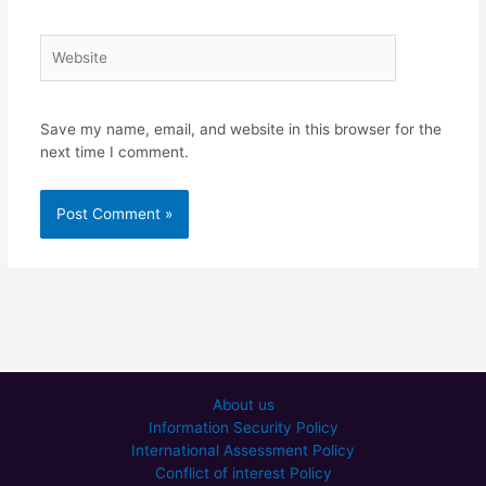
Website
Save my name, email, and website in this browser for the
next time I comment.
About us
Information Security Policy
International Assessment Policy
Conflict of interest Policy